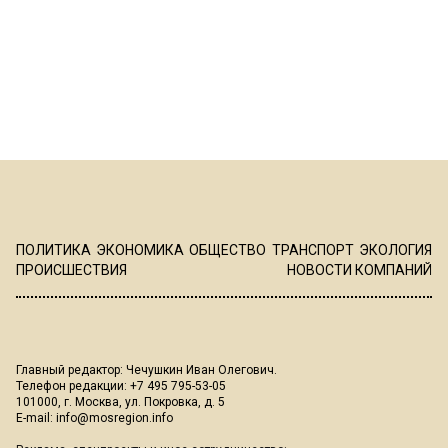
ПОЛИТИКА
ЭКОНОМИКА
ОБЩЕСТВО
ТРАНСПОРТ
ЭКОЛОГИЯ
ПРОИСШЕСТВИЯ
НОВОСТИ КОМПАНИЙ
Главный редактор: Чечушкин Иван Олегович.
Телефон редакции: +7 495 795-53-05
101000, г. Москва, ул. Покровка, д. 5
E-mail:
info@mosregion.info