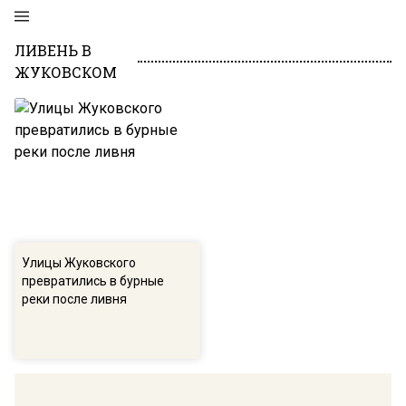
ЛИВЕНЬ В
ЖУКОВСКОМ
Улицы Жуковского
превратились в бурные
реки после ливня