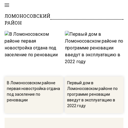
ЛОМОНОСОВСКИЙ
РАЙОН
В Ломоносовском районе
Первый дом в
первая новостройка отдана
Ломоносовском районе по
под заселение по
программе реновации
реновации
введут в эксплуатацию в
2022 году