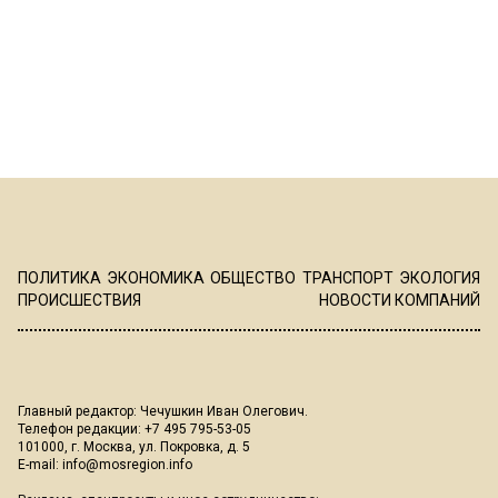
ПОЛИТИКА
ЭКОНОМИКА
ОБЩЕСТВО
ТРАНСПОРТ
ЭКОЛОГИЯ
ПРОИСШЕСТВИЯ
НОВОСТИ КОМПАНИЙ
Главный редактор: Чечушкин Иван Олегович.
Телефон редакции: +7 495 795-53-05
101000, г. Москва, ул. Покровка, д. 5
E-mail:
info@mosregion.info