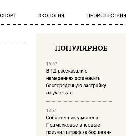
НСПОРТ
ЭКОЛОГИЯ
ПРОИСШЕСТВИЯ
ПОПУЛЯРНОЕ
16:57
В ГД рассказали о
намерениях остановить
беспорядочную застройку
на участках
13:21
Собственник участка в
Подмосковье впервые
получил штраф за борщевик