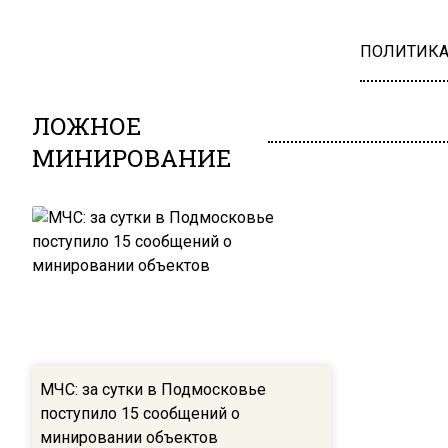
ПОЛИТИК
ЛОЖНОЕ
МИНИРОВАНИЕ
МЧС: за сутки в Подмосковье
поступило 15 сообщений о
минировании объектов