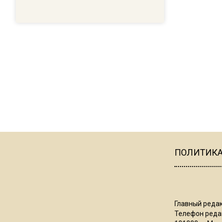
ПОЛИТИК
Главный редак
Телефон редак