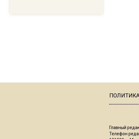
ПОЛИТИК
Главный редак
Телефон редак