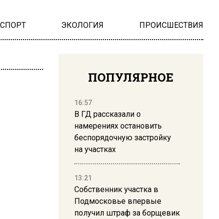
НСПОРТ
ЭКОЛОГИЯ
ПРОИСШЕСТВИЯ
ПОПУЛЯРНОЕ
16:57
В ГД рассказали о
намерениях остановить
беспорядочную застройку
на участках
13:21
Собственник участка в
Подмосковье впервые
получил штраф за борщевик