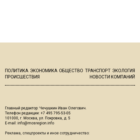
ПОЛИТИКА
ЭКОНОМИКА
ОБЩЕСТВО
ТРАНСПОРТ
ЭКОЛОГИЯ
ПРОИСШЕСТВИЯ
НОВОСТИ КОМПАНИЙ
Главный редактор: Чечушкин Иван Олегович.
Телефон редакции: +7 495 795-53-05
101000, г. Москва, ул. Покровка, д. 5
E-mail:
info@mosregion.info
Реклама, спецпроекты и иное сотрудничество: