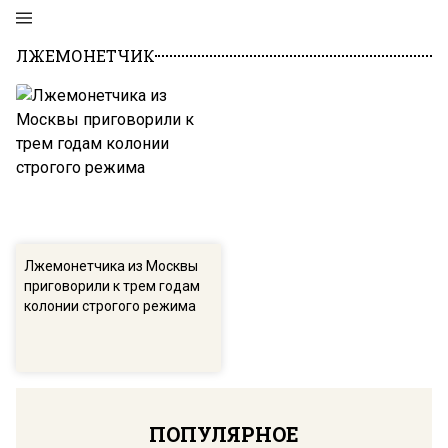
ЛЖЕМОНЕТЧИК
Лжемонетчика из Москвы
приговорили к трем годам
колонии строгого режима
ПОПУЛЯРНОЕ