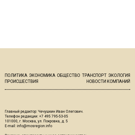
ПОЛИТИКА
ЭКОНОМИКА
ОБЩЕСТВО
ТРАНСПОРТ
ЭКОЛОГИЯ
ПРОИСШЕСТВИЯ
НОВОСТИ КОМПАНИЙ
Главный редактор: Чечушкин Иван Олегович.
Телефон редакции: +7 495 795-53-05
101000, г. Москва, ул. Покровка, д. 5
E-mail:
info@mosregion.info