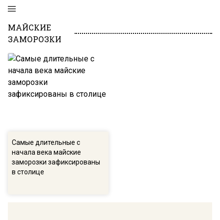
МАЙСКИЕ
ЗАМОРОЗКИ
Самые длительные с
начала века майские
заморозки зафиксированы
в столице