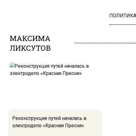
ПОЛИТИК
МАКСИМА
ЛИКСУТОВ
Реконструкция путей началась в
электродепо «Красная Пресня»