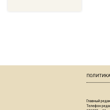
ПОЛИТИК
Главный редак
Телефон редак