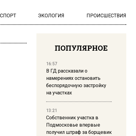
НСПОРТ
ЭКОЛОГИЯ
ПРОИСШЕСТВИЯ
ПОПУЛЯРНОЕ
16:57
В ГД рассказали о
намерениях остановить
беспорядочную застройку
на участках
13:21
Собственник участка в
Подмосковье впервые
получил штраф за борщевик