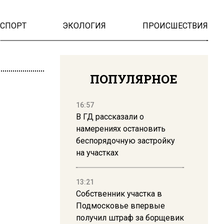
НСПОРТ
ЭКОЛОГИЯ
ПРОИСШЕСТВИЯ
ПОПУЛЯРНОЕ
16:57
В ГД рассказали о
намерениях остановить
беспорядочную застройку
на участках
13:21
Собственник участка в
Подмосковье впервые
получил штраф за борщевик