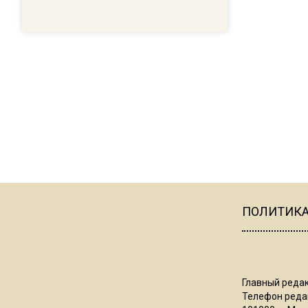
ПОЛИТИК
Главный редак
Телефон редак