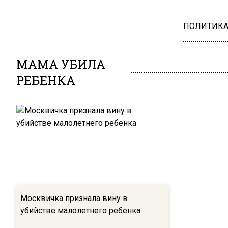
ПОЛИТИК
МАМА УБИЛА
РЕБЕНКА
Москвичка признала вину в
убийстве малолетнего ребенка