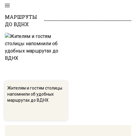
МАРШРУТЫ
ДО ВДНХ
Жителям и гостям столицы
напомнили об удобных
маршрутах до ВДНХ