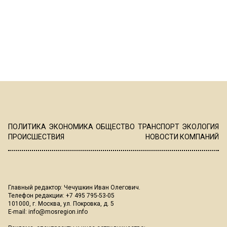
ПОЛИТИКА
ЭКОНОМИКА
ОБЩЕСТВО
ТРАНСПОРТ
ЭКОЛОГИЯ
ПРОИСШЕСТВИЯ
НОВОСТИ КОМПАНИЙ
Главный редактор: Чечушкин Иван Олегович.
Телефон редакции: +7 495 795-53-05
101000, г. Москва, ул. Покровка, д. 5
E-mail:
info@mosregion.info