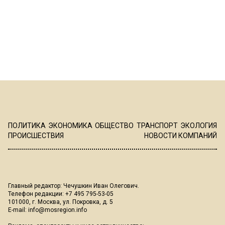
ПОЛИТИКА
ЭКОНОМИКА
ОБЩЕСТВО
ТРАНСПОРТ
ЭКОЛОГИЯ
ПРОИСШЕСТВИЯ
НОВОСТИ КОМПАНИЙ
Главный редактор: Чечушкин Иван Олегович.
Телефон редакции: +7 495 795-53-05
101000, г. Москва, ул. Покровка, д. 5
E-mail:
info@mosregion.info