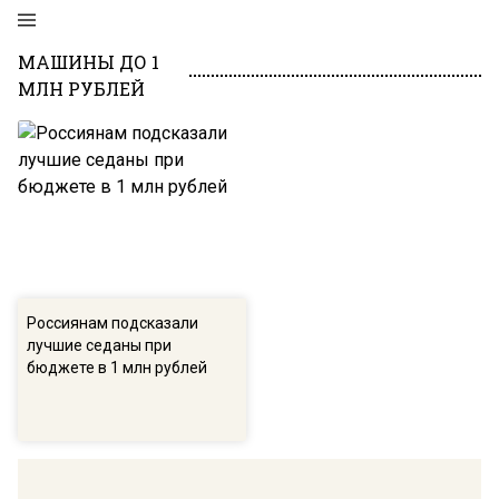
МАШИНЫ ДО 1
МЛН РУБЛЕЙ
Россиянам подсказали
лучшие седаны при
бюджете в 1 млн рублей