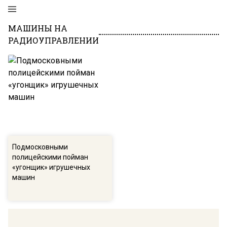
МАШИНЫ НА
РАДИОУПРАВЛЕНИИ
Подмосковными
полицейскими пойман
«угонщик» игрушечных
машин