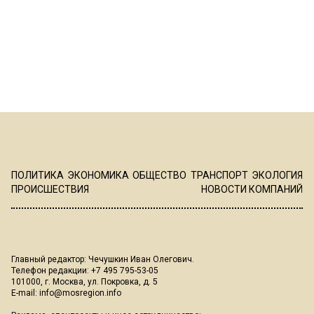
ПОЛИТИКА
ЭКОНОМИКА
ОБЩЕСТВО
ТРАНСПОРТ
ЭКОЛОГИЯ
ПРОИСШЕСТВИЯ
НОВОСТИ КОМПАНИЙ
Главный редактор: Чечушкин Иван Олегович.
Телефон редакции: +7 495 795-53-05
101000, г. Москва, ул. Покровка, д. 5
E-mail:
info@mosregion.info