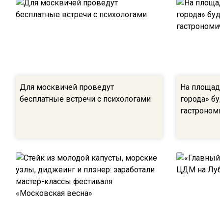
Для москвичей проведут
На площад
бесплатные встречи с психологами
города» бу
гастроном