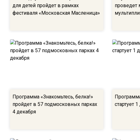
для детей пройдет в рамках
проведет 
фестиваля «Московская Масленица»
мультипли
Программа «Знакомьтесь, белка!»
Программа
пройдет в 57 подмосковных парках
стартует 1
4 декабря