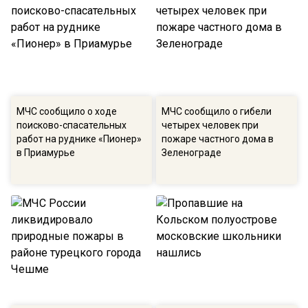
МЧС сообщило о ходе
МЧС сообщило о гибели
поисково-спасательных
четырех человек при
работ на руднике «Пионер»
пожаре частного дома в
в Приамурье
Зеленограде