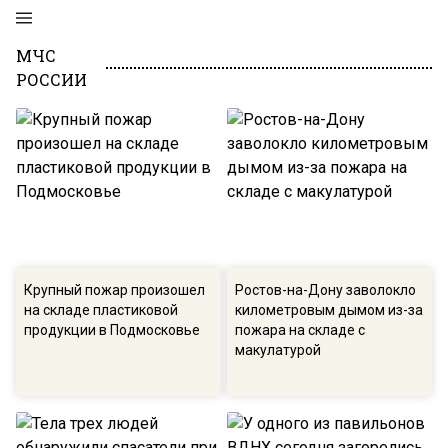
МЧС
РОССИИ
Крупный пожар произошел
Ростов-на-Дону заволокло
на складе пластиковой
километровым дымом из-за
продукции в Подмосковье
пожара на складе с
макулатурой