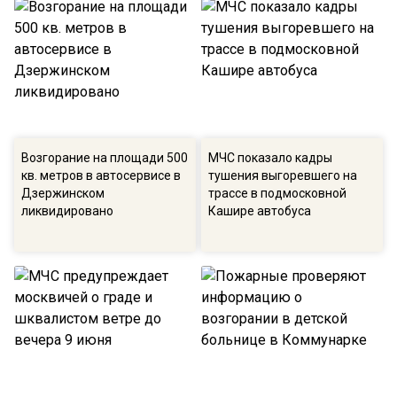
Возгорание на площади 500
МЧС показало кадры
кв. метров в автосервисе в
тушения выгоревшего на
Дзержинском
трассе в подмосковной
ликвидировано
Кашире автобуса