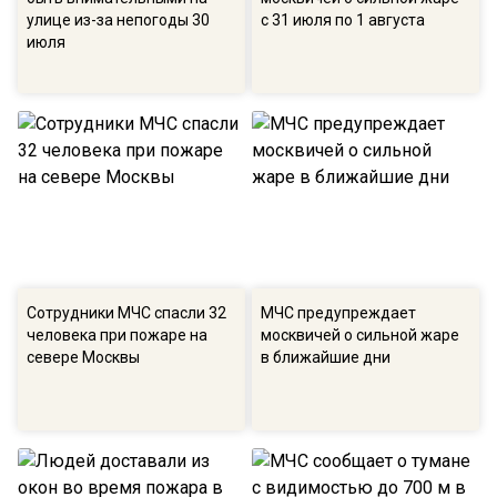
улице из-за непогоды 30
с 31 июля по 1 августа
июля
Сотрудники МЧС спасли 32
МЧС предупреждает
человека при пожаре на
москвичей о сильной жаре
севере Москвы
в ближайшие дни