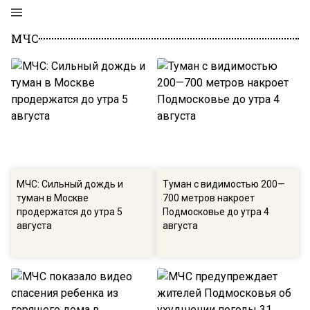
МЧС
МЧС: Сильный дождь и
Туман с видимостью 200—
туман в Москве
700 метров накроет
продержатся до утра 5
Подмосковье до утра 4
августа
августа