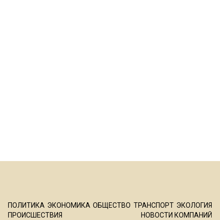
ПОЛИТИКА
ЭКОНОМИКА
ОБЩЕСТВО
ТРАНСПОРТ
ЭКОЛОГИЯ
ПРОИСШЕСТВИЯ
НОВОСТИ КОМПАНИЙ