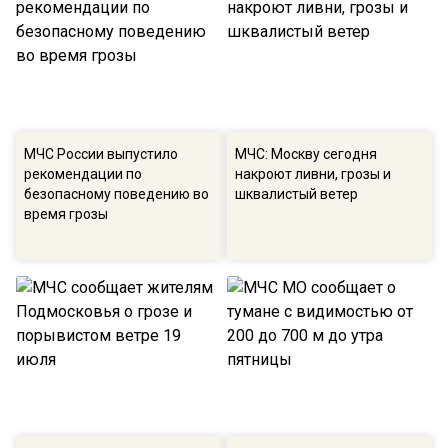
МЧС России выпустило
МЧС: Москву сегодня
рекомендации по
накроют ливни, грозы и
безопасному поведению во
шквалистый ветер
время грозы