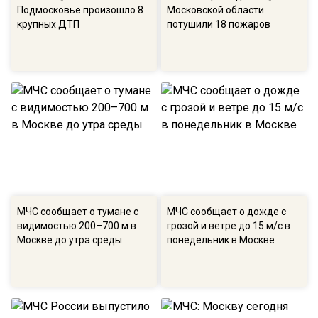
Подмосковье произошло 8
Московской области
крупных ДТП
потушили 18 пожаров
МЧС сообщает о тумане с
МЧС сообщает о дожде с
видимостью 200–700 м в
грозой и ветре до 15 м/с в
Москве до утра среды
понедельник в Москве