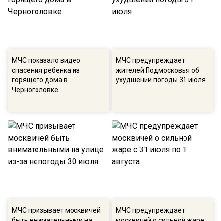
МЧС показало видео
МЧС предупреждает
спасения ребенка из
жителей Подмосковья об
горящего дома в
ухудшении погоды 31 июля
Черноголовке
МЧС призывает москвичей
МЧС предупреждает
быть внимательными на
москвичей о сильной жаре