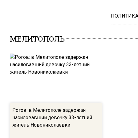
ПОЛИТИК
МЕЛИТОПОЛЬ
Рогов: в Мелитополе задержан
насиловавший девочку 33-летний
житель Новониколаевки