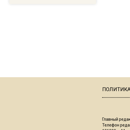
ПОЛИТИК
Главный редак
Телефон редак