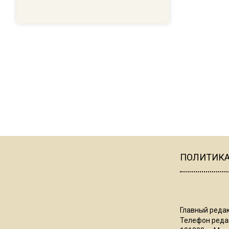
ПОЛИТИК
Главный редак
Телефон редак