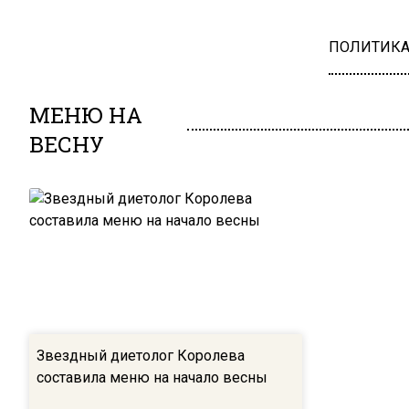
ПОЛИТИК
МЕНЮ НА
ВЕСНУ
Звездный диетолог Королева
составила меню на начало весны