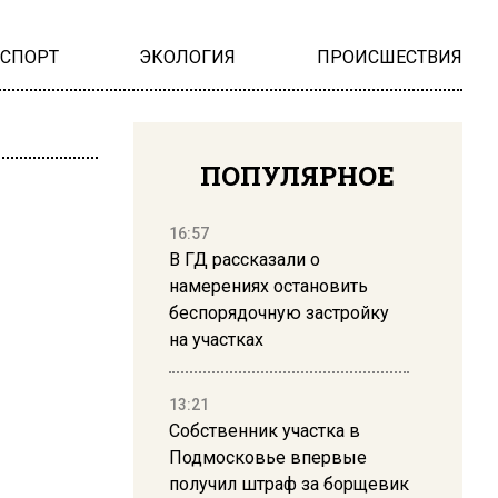
НСПОРТ
ЭКОЛОГИЯ
ПРОИСШЕСТВИЯ
ПОПУЛЯРНОЕ
16:57
В ГД рассказали о
намерениях остановить
беспорядочную застройку
на участках
13:21
Собственник участка в
Подмосковье впервые
получил штраф за борщевик