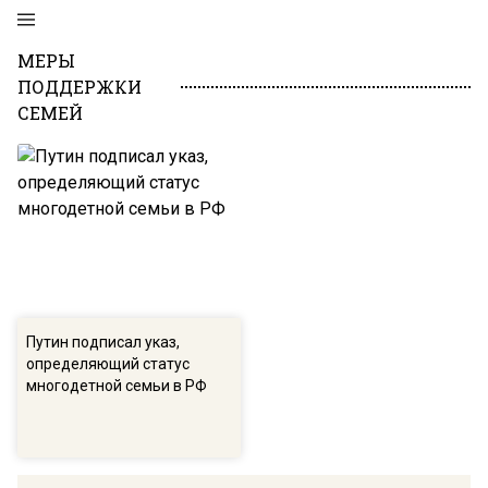
МЕРЫ
ПОДДЕРЖКИ
СЕМЕЙ
Путин подписал указ,
определяющий статус
многодетной семьи в РФ