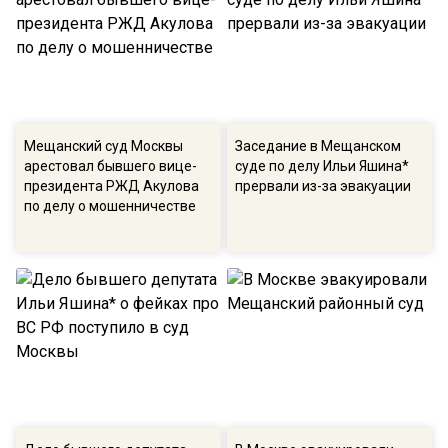
Мещанский суд Москвы
Заседание в Мещанском
арестовал бывшего вице-
суде по делу Ильи Яшина*
президента РЖД Акулова
прервали из-за эвакуации
по делу о мошенничестве