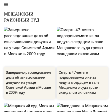
МЕЩАНСКИЙ
РАЙОННЫЙ СУД
Завершено расследование
Смерть 47-летего
дела об изнасиловании
подозреваемого из-за
девушки на улице
недуга с сердцем в зале
Советской Армии в Москве
Мещанского суда грозит
в 2009 году
скандалом силовикам