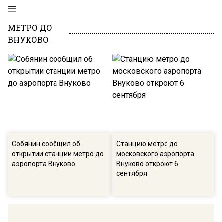
МЕТРО ДО
ВНУКОВО
Собянин сообщил об
Станцию метро до
открытии станции метро до
московского аэропорта
аэропорта Внуково
Внуково откроют 6
сентября