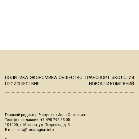
ПОЛИТИКА
ЭКОНОМИКА
ОБЩЕСТВО
ТРАНСПОРТ
ЭКОЛОГИЯ
ПРОИСШЕСТВИЯ
НОВОСТИ КОМПАНИЙ
Главный редактор: Чечушкин Иван Олегович.
Телефон редакции: +7 495 795-53-05
101000, г. Москва, ул. Покровка, д. 5
E-mail:
info@mosregion.info