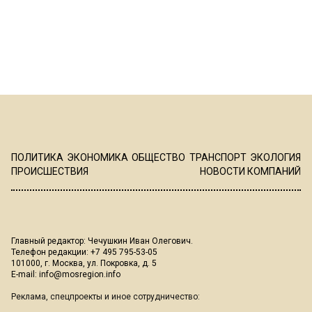
ПОЛИТИКА
ЭКОНОМИКА
ОБЩЕСТВО
ТРАНСПОРТ
ЭКОЛОГИЯ
ПРОИСШЕСТВИЯ
НОВОСТИ КОМПАНИЙ
Главный редактор: Чечушкин Иван Олегович.
Телефон редакции: +7 495 795-53-05
101000, г. Москва, ул. Покровка, д. 5
E-mail:
info@mosregion.info
Реклама, спецпроекты и иное сотрудничество: