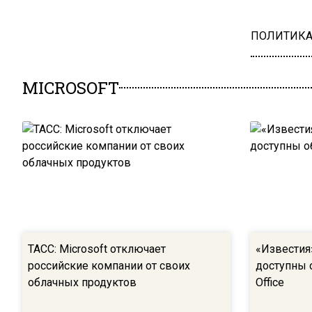
ПОЛИТИК
MICROSOFT
ТАСС: Microsoft отключает
«Известия
российские компании от своих
доступны 
облачных продуктов
Office