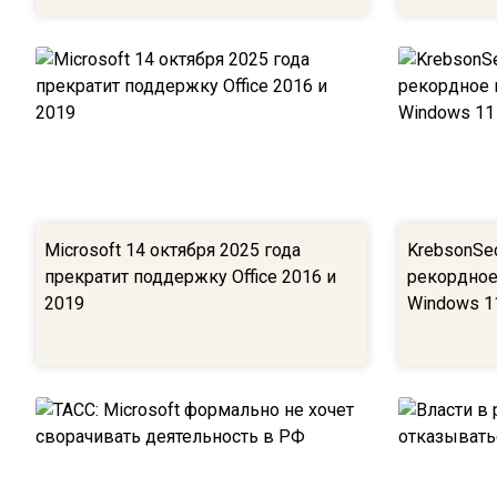
Microsoft 14 октября 2025 года
KrebsonSec
прекратит поддержку Office 2016 и
рекордное
2019
Windows 1