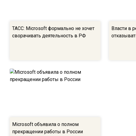
ТАСС: Microsoft формально не хочет
Власти в р
сворачивать деятельность в РФ
отказывать
Microsoft объявила о полном
прекращении работы в России