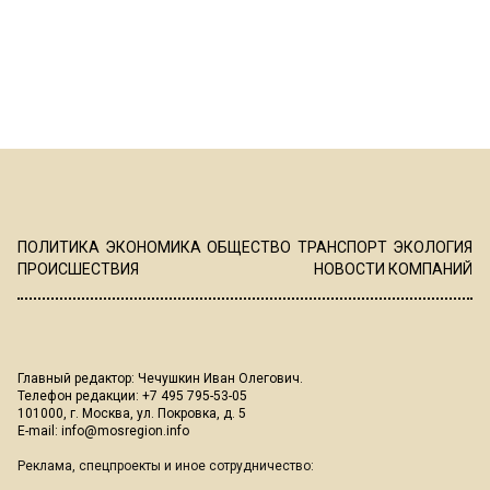
ПОЛИТИКА
ЭКОНОМИКА
ОБЩЕСТВО
ТРАНСПОРТ
ЭКОЛОГИЯ
ПРОИСШЕСТВИЯ
НОВОСТИ КОМПАНИЙ
Главный редактор: Чечушкин Иван Олегович.
Телефон редакции: +7 495 795-53-05
101000, г. Москва, ул. Покровка, д. 5
E-mail:
info@mosregion.info
Реклама, спецпроекты и иное сотрудничество: