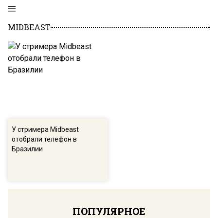
MIDBEAST
У стримера Midbeast
отобрали телефон в
Бразилии
ПОПУЛЯРНОЕ