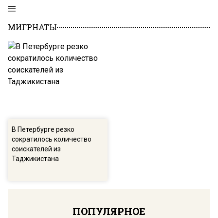
МИГРНАТЫ
В Петербурге резко
сократилось количество
соискателей из
Таджикистана
ПОПУЛЯРНОЕ