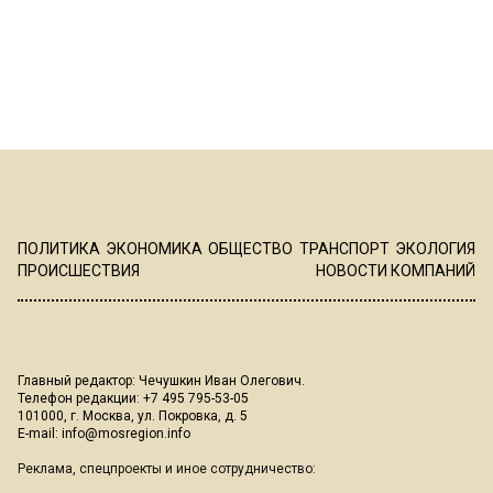
ПОЛИТИКА
ЭКОНОМИКА
ОБЩЕСТВО
ТРАНСПОРТ
ЭКОЛОГИЯ
ПРОИСШЕСТВИЯ
НОВОСТИ КОМПАНИЙ
Главный редактор: Чечушкин Иван Олегович.
Телефон редакции: +7 495 795-53-05
101000, г. Москва, ул. Покровка, д. 5
E-mail:
info@mosregion.info
Реклама, спецпроекты и иное сотрудничество: