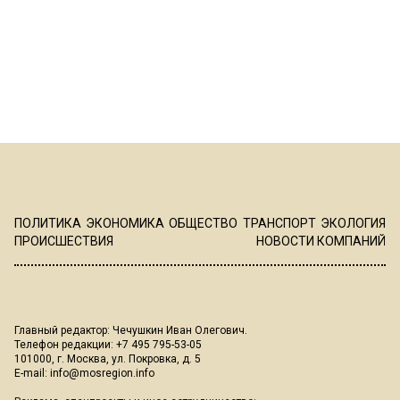
ПОЛИТИКА
ЭКОНОМИКА
ОБЩЕСТВО
ТРАНСПОРТ
ЭКОЛОГИЯ
ПРОИСШЕСТВИЯ
НОВОСТИ КОМПАНИЙ
Главный редактор: Чечушкин Иван Олегович.
Телефон редакции: +7 495 795-53-05
101000, г. Москва, ул. Покровка, д. 5
E-mail:
info@mosregion.info