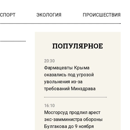
НСПОРТ
ЭКОЛОГИЯ
ПРОИСШЕСТВИЯ
ПОПУЛЯРНОЕ
20:30
Фармацевты Крыма
оказались под угрозой
увольнения из-за
требований Минздрава
16:10
Мосгорсуд продлил арест
экс-замминистра обороны
Булгакова до 9 ноября