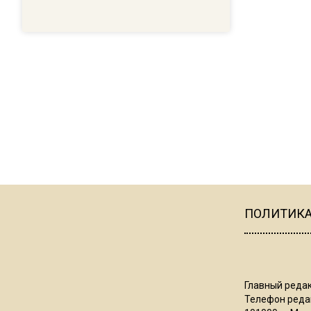
ПОЛИТИК
Главный редак
Телефон редак