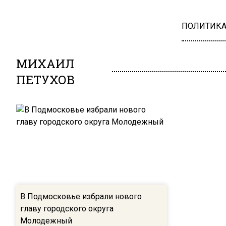
ПОЛИТИК
МИХАИЛ
ПЕТУХОВ
В Подмосковье избрали нового
главу городского округа
Молодежный