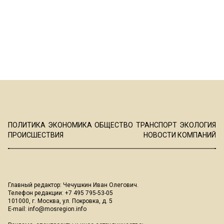
ПОЛИТИКА
ЭКОНОМИКА
ОБЩЕСТВО
ТРАНСПОРТ
ЭКОЛОГИЯ
ПРОИСШЕСТВИЯ
НОВОСТИ КОМПАНИЙ
Главный редактор: Чечушкин Иван Олегович.
Телефон редакции: +7 495 795-53-05
101000, г. Москва, ул. Покровка, д. 5
E-mail:
info@mosregion.info