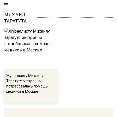
МИХАИЛ
ТАРАТУТА
Журналисту Михаилу
Таратуте экстренно
потребовалась помощь
медиков в Москве