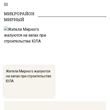
МИКРОРАЙОН
МИРНЫЙ
Жители Мирного жалуются
на запах при строительстве
ЮЛА