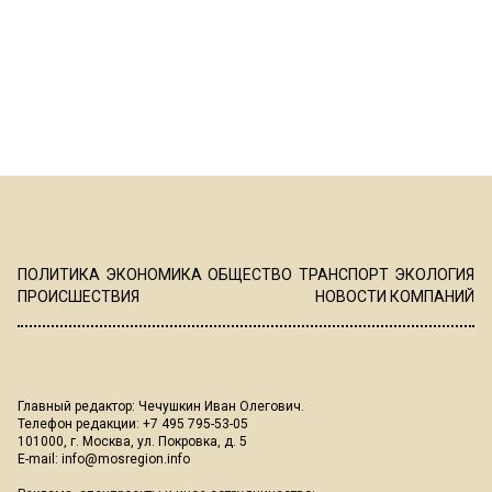
ПОЛИТИКА
ЭКОНОМИКА
ОБЩЕСТВО
ТРАНСПОРТ
ЭКОЛОГИЯ
ПРОИСШЕСТВИЯ
НОВОСТИ КОМПАНИЙ
Главный редактор: Чечушкин Иван Олегович.
Телефон редакции: +7 495 795-53-05
101000, г. Москва, ул. Покровка, д. 5
E-mail:
info@mosregion.info