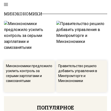
МИНЭКОНОМИКИ
Минэкономики предложило
Правительство решило
усилить контроль за
добавить управления в
серыми зарплатами и
Минпромторге и
самозанятыми
Минэкономики
ПОПУЛЯРНОЕ