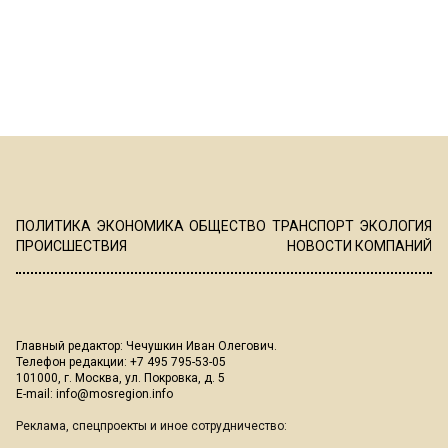
ПОЛИТИКА
ЭКОНОМИКА
ОБЩЕСТВО
ТРАНСПОРТ
ЭКОЛОГИЯ
ПРОИСШЕСТВИЯ
НОВОСТИ КОМПАНИЙ
Главный редактор: Чечушкин Иван Олегович.
Телефон редакции: +7 495 795-53-05
101000, г. Москва, ул. Покровка, д. 5
E-mail:
info@mosregion.info
Реклама, спецпроекты и иное сотрудничество: