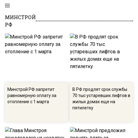
МИНСТРОЙ
РФ
Минстрой РФ запретит
В РФ продлят срок службы
равномерную оплату за
70 тыс устаревших лифтов в
отопление с 1 марта
жилых домах еще на
пятилетку