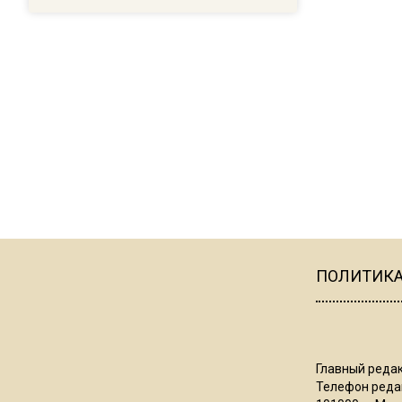
ПОЛИТИК
Главный редак
Телефон редак