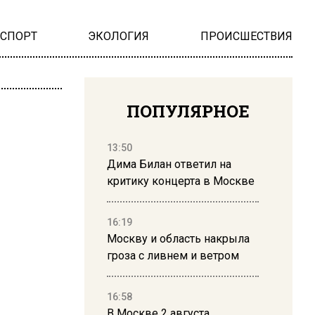
НСПОРТ
ЭКОЛОГИЯ
ПРОИСШЕСТВИЯ
ПОПУЛЯРНОЕ
13:50
Дима Билан ответил на
критику концерта в Москве
16:19
Москву и область накрыла
гроза с ливнем и ветром
16:58
В Москве 2 августа