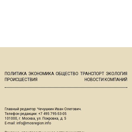
ПОЛИТИКА
ЭКОНОМИКА
ОБЩЕСТВО
ТРАНСПОРТ
ЭКОЛОГИЯ
ПРОИСШЕСТВИЯ
НОВОСТИ КОМПАНИЙ
Главный редактор: Чечушкин Иван Олегович.
Телефон редакции: +7 495 795-53-05
101000, г. Москва, ул. Покровка, д. 5
E-mail:
info@mosregion.info