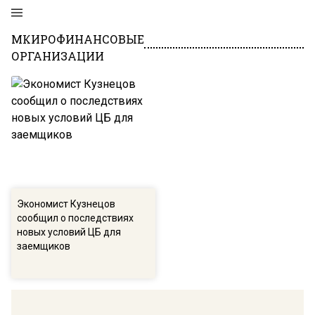
МКИРОФИНАНСОВЫЕ
ОРГАНИЗАЦИИ
Экономист Кузнецов
сообщил о последствиях
новых условий ЦБ для
заемщиков