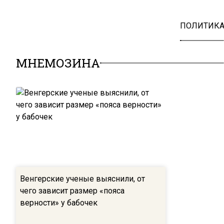
ПОЛИТИК
МНЕМОЗИНА
Венгерские ученые выяснили, от
чего зависит размер «пояса
верности» у бабочек