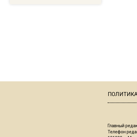
ПОЛИТИК
Главный редак
Телефон редак