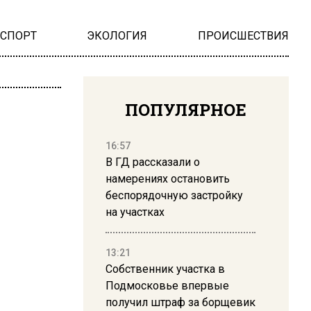
НСПОРТ
ЭКОЛОГИЯ
ПРОИСШЕСТВИЯ
ПОПУЛЯРНОЕ
16:57
В ГД рассказали о
намерениях остановить
беспорядочную застройку
на участках
13:21
Собственник участка в
Подмосковье впервые
получил штраф за борщевик