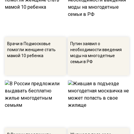
Врачи в Подмосковье
Путин заявил о
помогли женщине стать
необходимости введения
мамой 10 ребенка
моды на многодетные
семьи в РФ