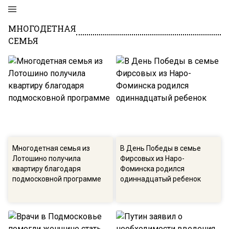
МНОГОДЕТНАЯ
СЕМЬЯ
Многодетная семья из
В День Победы в семье
Лотошино получила
Фирсовых из Наро-
квартиру благодаря
Фоминска родился
подмосковной программе
одиннадцатый ребенок