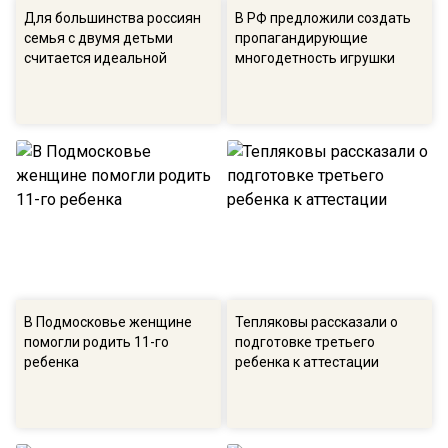
Для большинства россиян
В РФ предложили создать
семья с двумя детьми
пропагандирующие
считается идеальной
многодетность игрушки
В Подмосковье женщине
Тепляковы рассказали о
помогли родить 11-го
подготовке третьего
ребенка
ребенка к аттестации