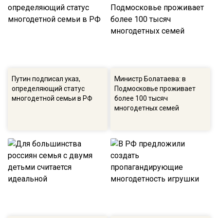
Путин подписал указ,
Министр Болатаева: в
определяющий статус
Подмосковье проживает
многодетной семьи в РФ
более 100 тысяч
многодетных семей