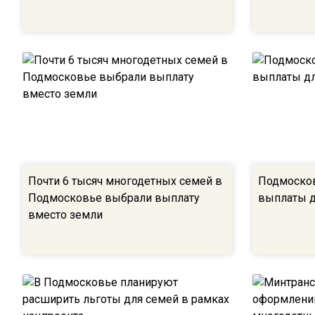
Почти 6 тысяч многодетных семей в
Подмоско
Подмосковье выбрали выплату
выплаты д
вместо земли