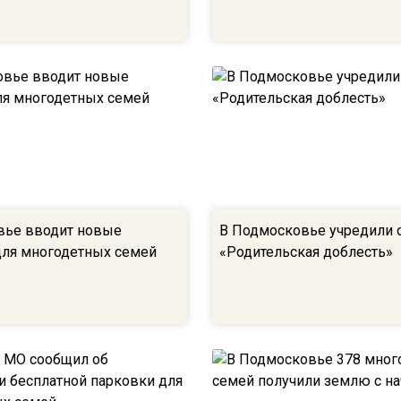
вье вводит новые
В Подмосковье учредили 
ля многодетных семей
«Родительская доблесть»