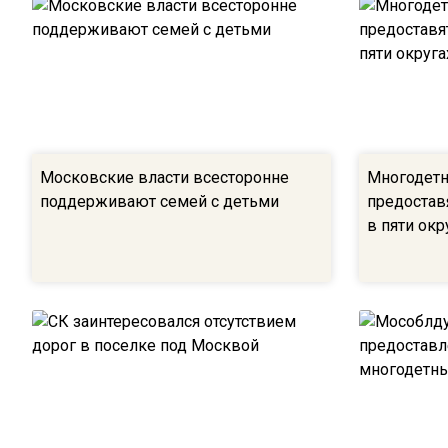
Московские власти всесторонне
Многодет
поддерживают семей с детьми
предостав
в пяти окр