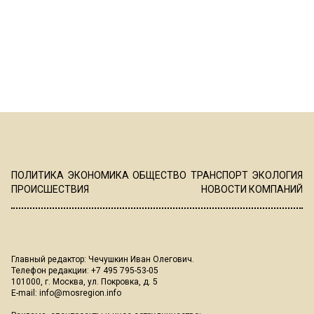
ПОЛИТИКА
ЭКОНОМИКА
ОБЩЕСТВО
ТРАНСПОРТ
ЭКОЛОГИЯ
ПРОИСШЕСТВИЯ
НОВОСТИ КОМПАНИЙ
Главный редактор: Чечушкин Иван Олегович.
Телефон редакции: +7 495 795-53-05
101000, г. Москва, ул. Покровка, д. 5
E-mail:
info@mosregion.info