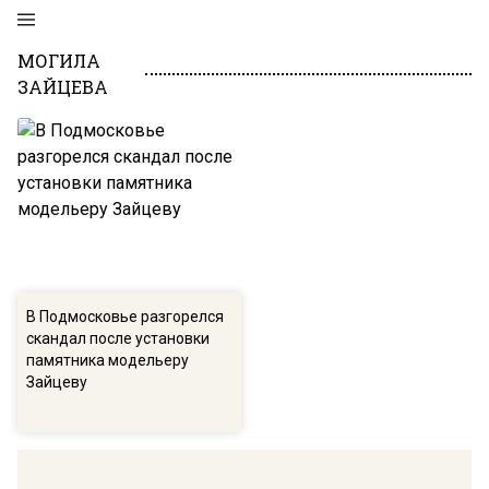
МОГИЛА
ЗАЙЦЕВА
В Подмосковье разгорелся
скандал после установки
памятника модельеру
Зайцеву