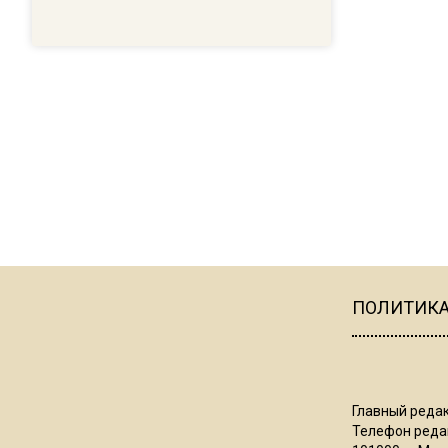
ПОЛИТИК
Главный редак
Телефон редак