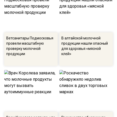
Ветсанитары Подмосковья
В алтайской молочной
провели масштабную
продукции нашли опасный
проверку молочной
для здоровья «мясной
продукции
клей»