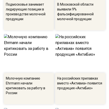
Подмосковье занимает
В Московской области
лидирующие позиции в
выявили 9%
производстве молочной
фальсифицированной
продукции
молочной продукции
Молочную компанию
На российских прилавках
Ehrmann начали
вместо «Активиа» появится
критиковать за работу в
продукция «АктиБио»
России