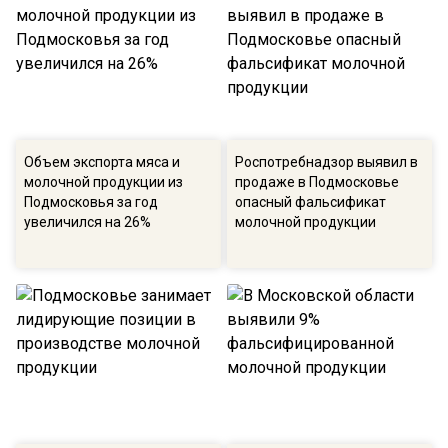
Объем экспорта мяса и
Роспотребнадзор выявил в
молочной продукции из
продаже в Подмосковье
Подмосковья за год
опасный фальсификат
увеличился на 26%
молочной продукции