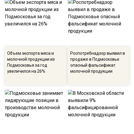
Объем экспорта мяса и
Роспотребнадзор выявил в
молочной продукции из
продаже в Подмосковье
Подмосковья за год
опасный фальсификат
увеличился на 26%
молочной продукции