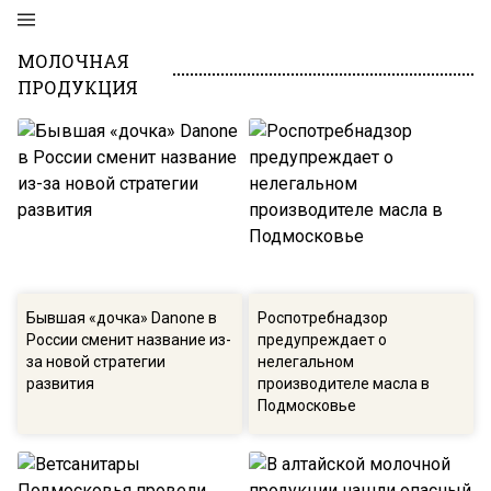
МОЛОЧНАЯ
ПРОДУКЦИЯ
Бывшая «дочка» Danone в
Роспотребнадзор
России сменит название из-
предупреждает о
за новой стратегии
нелегальном
развития
производителе масла в
Подмосковье