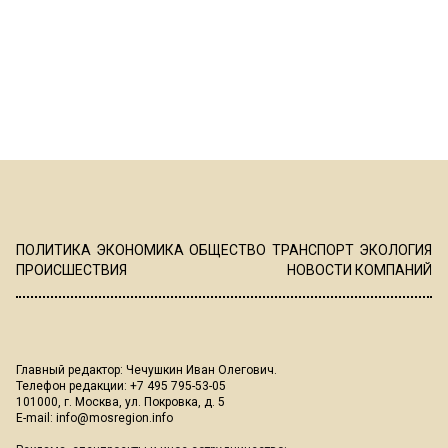
ПОЛИТИКА
ЭКОНОМИКА
ОБЩЕСТВО
ТРАНСПОРТ
ЭКОЛОГИЯ
ПРОИСШЕСТВИЯ
НОВОСТИ КОМПАНИЙ
Главный редактор: Чечушкин Иван Олегович.
Телефон редакции: +7 495 795-53-05
101000, г. Москва, ул. Покровка, д. 5
E-mail:
info@mosregion.info