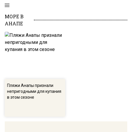
МОРЕ В
АНАПЕ
Пляжи Анапы признали
непригодными для купания
в этом сезоне