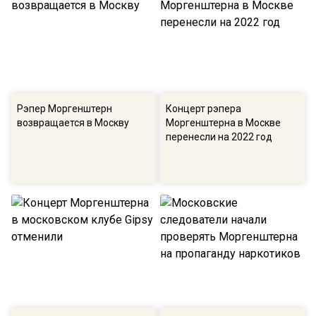
Рэпер Моргенштерн
Концерт рэпера
возвращается в Москву
Моргенштерна в Москве
перенесли на 2022 год