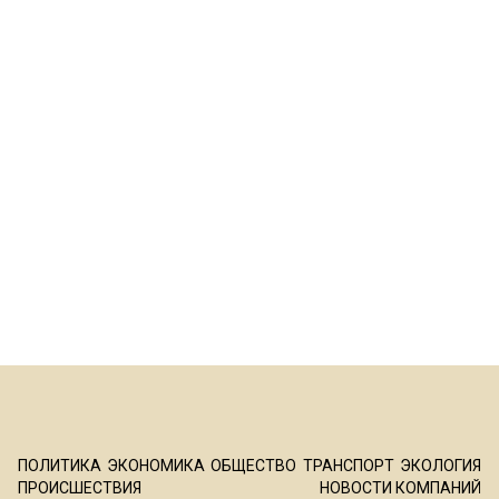
ПОЛИТИКА
ЭКОНОМИКА
ОБЩЕСТВО
ТРАНСПОРТ
ЭКОЛОГИЯ
ПРОИСШЕСТВИЯ
НОВОСТИ КОМПАНИЙ