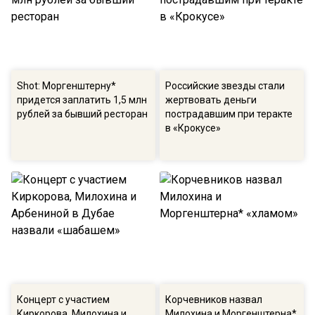
Shot: Моргенштерну*
Российские звезды стали
придется заплатить 1,5 млн
жертвовать деньги
рублей за бывший ресторан
пострадавшим при теракте
в «Крокусе»
Концерт с участием
Корчевников назвал
Киркорова, Милохина и
Милохина и Моргенштерна*