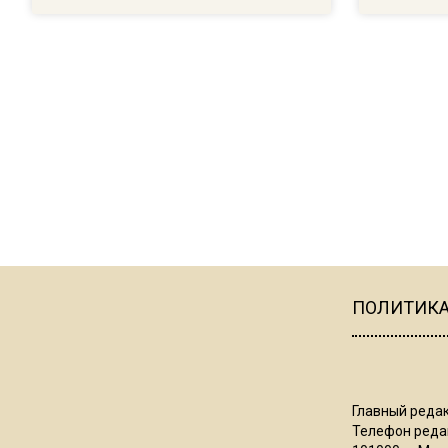
ПОЛИТИК
Главный редак
Телефон редак