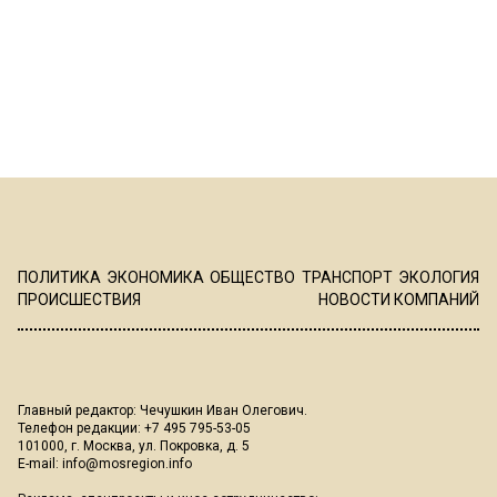
ПОЛИТИКА
ЭКОНОМИКА
ОБЩЕСТВО
ТРАНСПОРТ
ЭКОЛОГИЯ
ПРОИСШЕСТВИЯ
НОВОСТИ КОМПАНИЙ
Главный редактор: Чечушкин Иван Олегович.
Телефон редакции: +7 495 795-53-05
101000, г. Москва, ул. Покровка, д. 5
E-mail:
info@mosregion.info