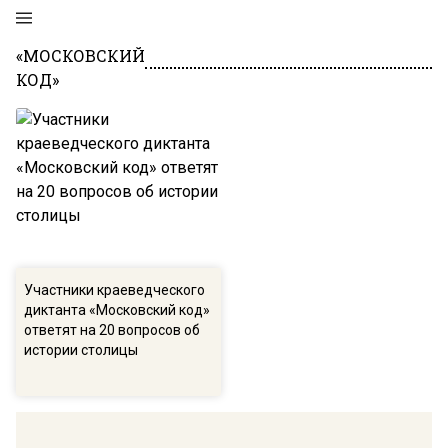
«МОСКОВСКИЙ
КОД»
Участники краеведческого
диктанта «Московский код»
ответят на 20 вопросов об
истории столицы