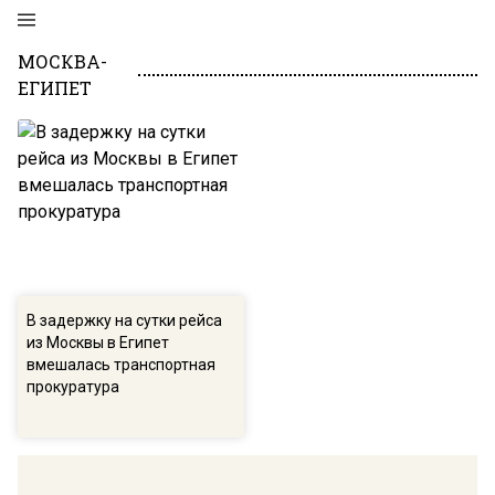
МОСКВА-
ЕГИПЕТ
В задержку на сутки рейса
из Москвы в Египет
вмешалась транспортная
прокуратура