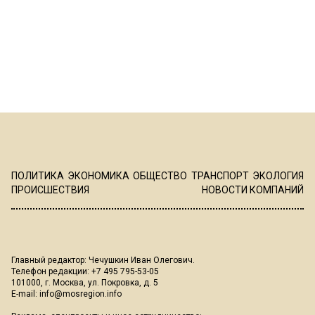
ПОЛИТИКА
ЭКОНОМИКА
ОБЩЕСТВО
ТРАНСПОРТ
ЭКОЛОГИЯ
ПРОИСШЕСТВИЯ
НОВОСТИ КОМПАНИЙ
Главный редактор: Чечушкин Иван Олегович.
Телефон редакции: +7 495 795-53-05
101000, г. Москва, ул. Покровка, д. 5
E-mail:
info@mosregion.info