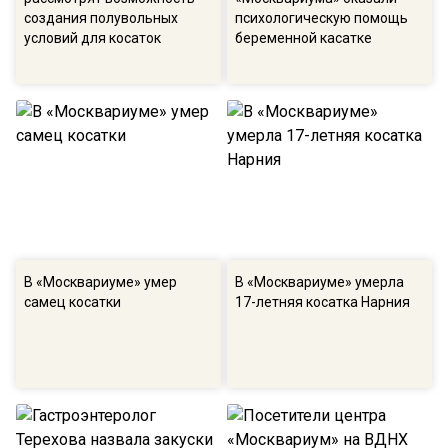
создания полувольных
психологическую помощь
условий для косаток
беременной касатке
В «Москвариуме» умер
В «Москвариуме» умерла
самец косатки
17-летняя косатка Нарния