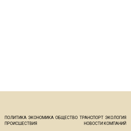
ПОЛИТИКА
ЭКОНОМИКА
ОБЩЕСТВО
ТРАНСПОРТ
ЭКОЛОГИЯ
ПРОИСШЕСТВИЯ
НОВОСТИ КОМПАНИЙ