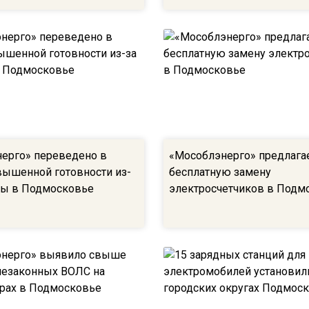
ерго» переведено в
«Мособлэнерго» предлага
ышенной готовности из-
бесплатную замену
ды в Подмосковье
электросчетчиков в Подм