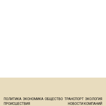
ПОЛИТИКА
ЭКОНОМИКА
ОБЩЕСТВО
ТРАНСПОРТ
ЭКОЛОГИЯ
ПРОИСШЕСТВИЯ
НОВОСТИ КОМПАНИЙ