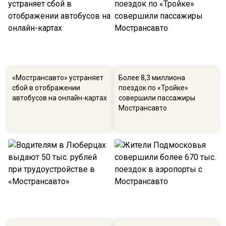
«Мострансавто» устраняет
Более 8,3 миллиона
сбой в отображении
поездок по «Тройке»
автобусов на онлайн-картах
совершили пассажиры
Мострансавто