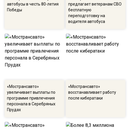
автобусы в честь 80-летия
предлагает ветеранам СВО
Победы
бесплатную
переподготовку на
водителя автобуса
«Мострансавто»
«Мострансавто»
увеличивает выплаты по
восстанавливает работу
программе привлечения
после кибератаки
персонала в Серебряных
Прудах