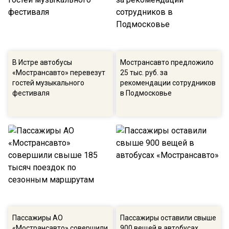
В Истре автобусы
Мострансавто предложило
«Мострансавто» перевезут
25 тыс. руб. за
гостей музыкального
рекомендации сотрудников
фестиваля
в Подмосковье
Пассажиры АО
Пассажиры оставили свыше
«Мострансавто» совершили
900 вещей в автобусах