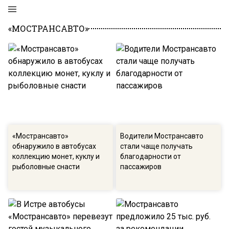
«МОСТРАНСАВТО»
«Мострансавто»
Водители Мострансавто
обнаружило в автобусах
стали чаще получать
коллекцию монет, куклу и
благодарности от
рыболовные снасти
пассажиров