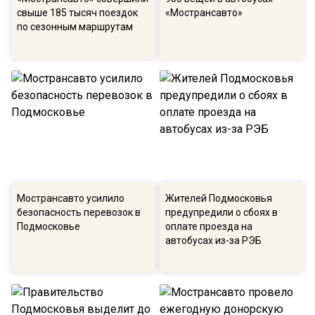
свыше 185 тысяч поездок
«Мострансавто»
по сезонным маршрутам
Мострансавто усилило
Жителей Подмосковья
безопасность перевозок в
предупредили о сбоях в
Подмосковье
оплате проезда на
автобусах из-за РЭБ