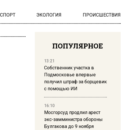
НСПОРТ
ЭКОЛОГИЯ
ПРОИСШЕСТВИЯ
ПОПУЛЯРНОЕ
13:21
Собственник участка в
Подмосковье впервые
получил штраф за борщевик
с помощью ИИ
16:10
Мосгорсуд продлил арест
экс-замминистра обороны
Булгакова до 9 ноября