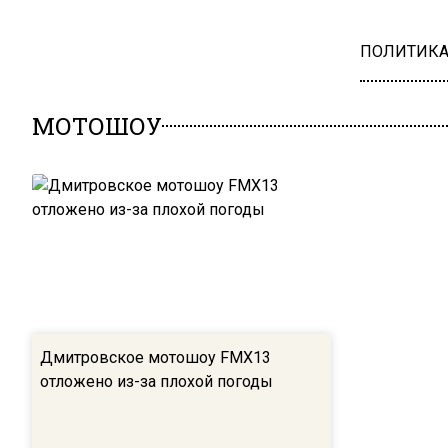
ПОЛИТИК
МОТОШОУ
Дмитровское мотошоу FMX13
отложено из-за плохой погоды