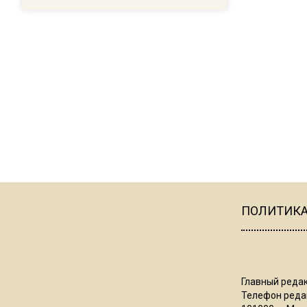
ПОЛИТИК
Главный редак
Телефон редак