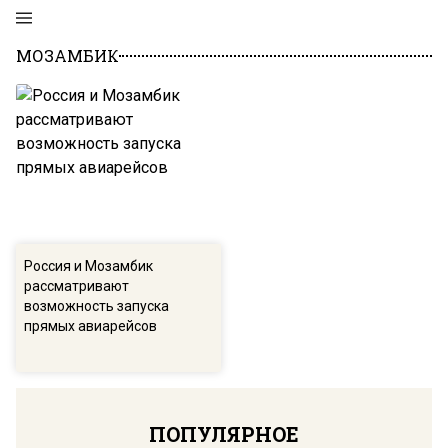
МОЗАМБИК
Россия и Мозамбик
рассматривают
возможность запуска
прямых авиарейсов
ПОПУЛЯРНОЕ