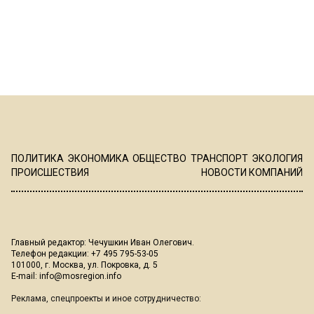
ПОЛИТИКА
ЭКОНОМИКА
ОБЩЕСТВО
ТРАНСПОРТ
ЭКОЛОГИЯ
ПРОИСШЕСТВИЯ
НОВОСТИ КОМПАНИЙ
Главный редактор: Чечушкин Иван Олегович.
Телефон редакции: +7 495 795-53-05
101000, г. Москва, ул. Покровка, д. 5
E-mail:
info@mosregion.info
Реклама, спецпроекты и иное сотрудничество: