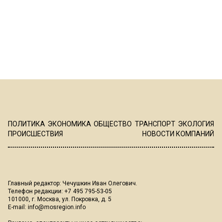
ПОЛИТИКА
ЭКОНОМИКА
ОБЩЕСТВО
ТРАНСПОРТ
ЭКОЛОГИЯ
ПРОИСШЕСТВИЯ
НОВОСТИ КОМПАНИЙ
Главный редактор: Чечушкин Иван Олегович.
Телефон редакции: +7 495 795-53-05
101000, г. Москва, ул. Покровка, д. 5
E-mail:
info@mosregion.info