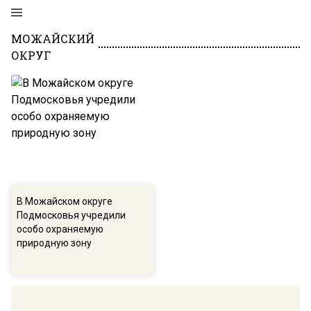
МОЖАЙСКИЙ
ОКРУГ
В Можайском округе
Подмосковья учредили
особо охраняемую
природную зону