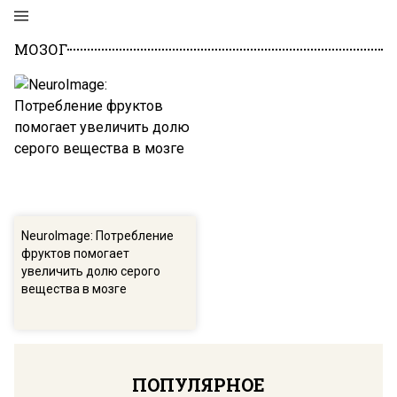
МОЗОГ
NeuroImage: Потребление
фруктов помогает
увеличить долю серого
вещества в мозге
ПОПУЛЯРНОЕ