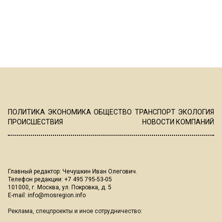
ПОЛИТИКА
ЭКОНОМИКА
ОБЩЕСТВО
ТРАНСПОРТ
ЭКОЛОГИЯ
ПРОИСШЕСТВИЯ
НОВОСТИ КОМПАНИЙ
Главный редактор: Чечушкин Иван Олегович.
Телефон редакции: +7 495 795-53-05
101000, г. Москва, ул. Покровка, д. 5
E-mail:
info@mosregion.info
Реклама, спецпроекты и иное сотрудничество: