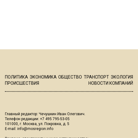
ПОЛИТИКА
ЭКОНОМИКА
ОБЩЕСТВО
ТРАНСПОРТ
ЭКОЛОГИЯ
ПРОИСШЕСТВИЯ
НОВОСТИ КОМПАНИЙ
Главный редактор: Чечушкин Иван Олегович.
Телефон редакции: +7 495 795-53-05
101000, г. Москва, ул. Покровка, д. 5
E-mail:
info@mosregion.info